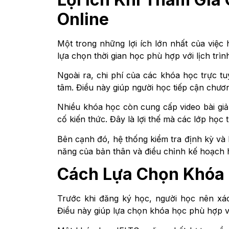
Online
Một trong những lợi ích lớn nhất của việc 
lựa chọn thời gian học phù hợp với lịch tr
Ngoài ra, chi phí của các khóa học trực tu
tâm. Điều này giúp người học tiếp cận chươn
Nhiều khóa học còn cung cấp video bài giản
cố kiến thức. Đây là lợi thế mà các lớp học
Bên cạnh đó, hệ thống kiểm tra định kỳ và 
năng của bản thân và điều chỉnh kế hoạch họ
Cách Lựa Chọn Khóa 
Trước khi đăng ký học, người học nên xác
Điều này giúp lựa chọn khóa học phù hợp và 