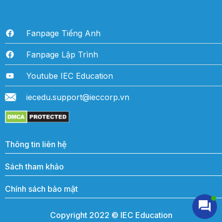
Fanpage Tiếng Anh
Fanpage Lập Trình
Youtube IEC Education
iecedu.support@ieccorp.vn
Thông tin liên hệ
Sách tham khảo
Chính sách bảo mật
Copyright 2022 © IEC Education