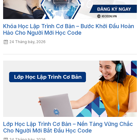
Khóa Học Lập Trình Cơ Bản – Bước Khởi Đầu Hoàn
Hảo Cho Người Mới Học Code
24 Tháng bảy, 2026
Lớp Học Lập Trình Cơ Bản – Nền Tảng Vững Chắc
Cho Người Mới Bắt Đầu Học Code
24 Tháng bảy, 2026