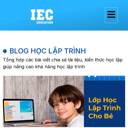
BLOG HỌC LẬP TRÌNH
Tổng hợp các bài viết chia sẻ tài liệu, kiến thức học tập
giúp nâng cao khả năng học lập trình