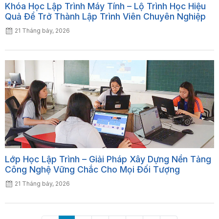
Khóa Học Lập Trình Máy Tính – Lộ Trình Học Hiệu
Quả Để Trở Thành Lập Trình Viên Chuyên Nghiệp
21 Tháng bảy, 2026
Lớp Học Lập Trình – Giải Pháp Xây Dựng Nền Tảng
Công Nghệ Vững Chắc Cho Mọi Đối Tượng
21 Tháng bảy, 2026