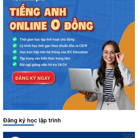
Đăng ký học lập trình