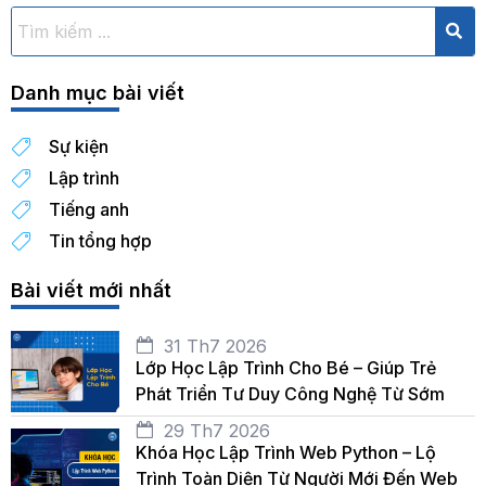
Danh mục bài viết
Sự kiện
Lập trình
Tiếng anh
Tin tổng hợp
Bài viết mới nhất
31 Th7 2026
Lớp Học Lập Trình Cho Bé – Giúp Trẻ
Phát Triển Tư Duy Công Nghệ Từ Sớm
29 Th7 2026
Khóa Học Lập Trình Web Python – Lộ
Trình Toàn Diện Từ Người Mới Đến Web