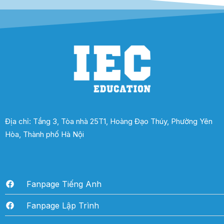
Địa chỉ: Tầng 3, Tòa nhà 25T1, Hoàng Đạo Thúy, Phường Yên
Hòa, Thành phố Hà Nội
Fanpage Tiếng Anh
Fanpage Lập Trình