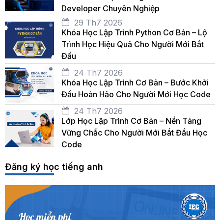
Developer Chuyên Nghiệp
29 Th7 2026
Khóa Học Lập Trình Python Cơ Bản – Lộ
Trình Học Hiệu Quả Cho Người Mới Bắt
Đầu
24 Th7 2026
Khóa Học Lập Trình Cơ Bản – Bước Khởi
Đầu Hoàn Hảo Cho Người Mới Học Code
24 Th7 2026
Lớp Học Lập Trình Cơ Bản – Nền Tảng
Vững Chắc Cho Người Mới Bắt Đầu Học
Code
Đăng ký học tiếng anh