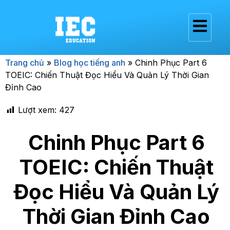
Trang chủ
»
Blog học tiếng anh
»
Chinh Phục Part 6
TOEIC: Chiến Thuật Đọc Hiểu Và Quản Lý Thời Gian
Đỉnh Cao
Lượt xem:
427
Chinh Phục Part 6
TOEIC: Chiến Thuật
Đọc Hiểu Và Quản Lý
Thời Gian Đỉnh Cao