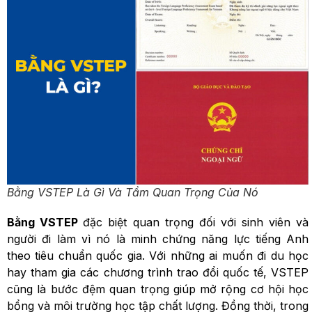
Bằng VSTEP Là Gì Và Tầm Quan Trọng Của Nó
Bằng VSTEP
đặc biệt quan trọng đối với sinh viên và
người đi làm vì nó là minh chứng năng lực tiếng Anh
theo tiêu chuẩn quốc gia. Với những ai muốn đi du học
hay tham gia các chương trình trao đổi quốc tế, VSTEP
cũng là bước đệm quan trọng giúp mở rộng cơ hội học
bổng và môi trường học tập chất lượng. Đồng thời, trong