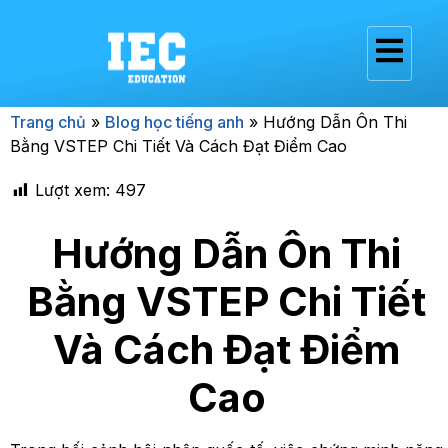
Trang chủ
»
Blog học tiếng anh
»
Hướng Dẫn Ôn Thi
Bằng VSTEP Chi Tiết Và Cách Đạt Điểm Cao
Lượt xem:
497
Hướng Dẫn Ôn Thi
Bằng VSTEP Chi Tiết
Và Cách Đạt Điểm
Cao