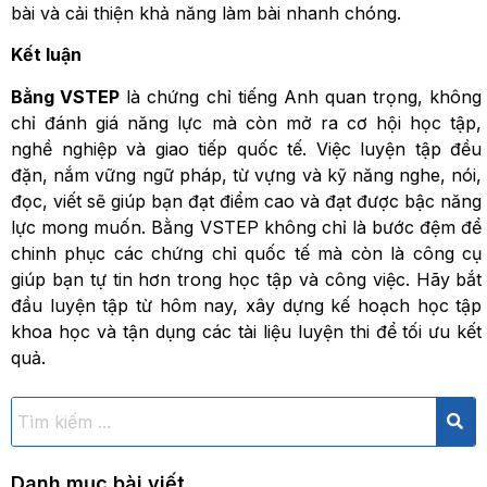
bài và cải thiện khả năng làm bài nhanh chóng.
Kết luận
Bằng VSTEP
là chứng chỉ tiếng Anh quan trọng, không
chỉ đánh giá năng lực mà còn mở ra cơ hội học tập,
nghề nghiệp và giao tiếp quốc tế. Việc luyện tập đều
đặn, nắm vững ngữ pháp, từ vựng và kỹ năng nghe, nói,
đọc, viết sẽ giúp bạn đạt điểm cao và đạt được bậc năng
lực mong muốn. Bằng VSTEP không chỉ là bước đệm để
chinh phục các chứng chỉ quốc tế mà còn là công cụ
giúp bạn tự tin hơn trong học tập và công việc. Hãy bắt
đầu luyện tập từ hôm nay, xây dựng kế hoạch học tập
khoa học và tận dụng các tài liệu luyện thi để tối ưu kết
quả.
Danh mục bài viết