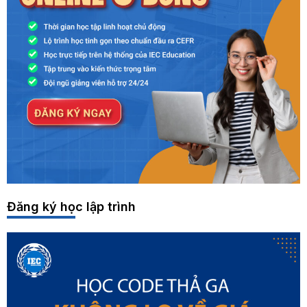
Đăng ký học lập trình