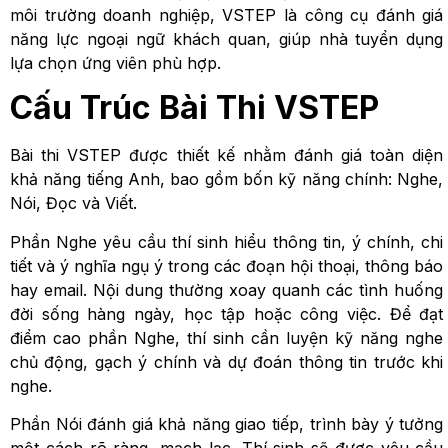
môi trường doanh nghiệp, VSTEP là công cụ đánh giá
năng lực ngoại ngữ khách quan, giúp nhà tuyển dụng
lựa chọn ứng viên phù hợp.
Cấu Trúc Bài Thi VSTEP
Bài thi VSTEP được thiết kế nhằm đánh giá toàn diện
khả năng tiếng Anh, bao gồm bốn kỹ năng chính: Nghe,
Nói, Đọc và Viết.
Phần Nghe yêu cầu thí sinh hiểu thông tin, ý chính, chi
tiết và ý nghĩa ngụ ý trong các đoạn hội thoại, thông báo
hay email. Nội dung thường xoay quanh các tình huống
đời sống hàng ngày, học tập hoặc công việc. Để đạt
điểm cao phần Nghe, thí sinh cần luyện kỹ năng nghe
chủ động, gạch ý chính và dự đoán thông tin trước khi
nghe.
Phần Nói đánh giá khả năng giao tiếp, trình bày ý tưởng