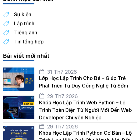
Sự kiện
Lập trình
Tiếng anh
Tin tổng hợp
Bài viết mới nhất
31 Th7 2026
Lớp Học Lập Trình Cho Bé – Giúp Trẻ
Phát Triển Tư Duy Công Nghệ Từ Sớm
29 Th7 2026
Khóa Học Lập Trình Web Python – Lộ
Trình Toàn Diện Từ Người Mới Đến Web
Developer Chuyên Nghiệp
29 Th7 2026
Khóa Học Lập Trình Python Cơ Bản – Lộ