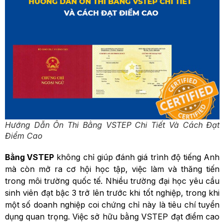
Hướng Dẫn Ôn Thi Bằng VSTEP Chi Tiết Và Cách Đạt
Điểm Cao
Bằng VSTEP
không chỉ giúp đánh giá trình độ tiếng Anh
mà còn mở ra cơ hội học tập, việc làm và thăng tiến
trong môi trường quốc tế. Nhiều trường đại học yêu cầu
sinh viên đạt bậc 3 trở lên trước khi tốt nghiệp, trong khi
một số doanh nghiệp coi chứng chỉ này là tiêu chí tuyển
dụng quan trọng. Việc sở hữu bằng VSTEP đạt điểm cao