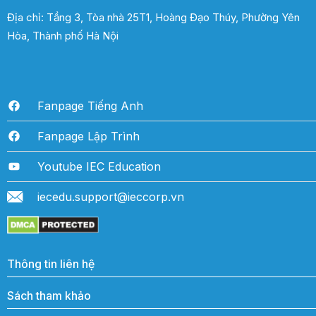
Địa chỉ: Tầng 3, Tòa nhà 25T1, Hoàng Đạo Thúy, Phường Yên
Hòa, Thành phố Hà Nội
Fanpage Tiếng Anh
Fanpage Lập Trình
Youtube IEC Education
iecedu.support@ieccorp.vn
Thông tin liên hệ
Sách tham khảo