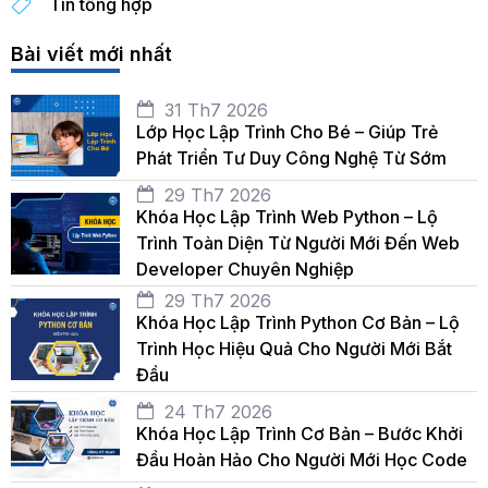
Tin tổng hợp
Bài viết mới nhất
31 Th7 2026
Lớp Học Lập Trình Cho Bé – Giúp Trẻ
Phát Triển Tư Duy Công Nghệ Từ Sớm
29 Th7 2026
Khóa Học Lập Trình Web Python – Lộ
Trình Toàn Diện Từ Người Mới Đến Web
Developer Chuyên Nghiệp
29 Th7 2026
Khóa Học Lập Trình Python Cơ Bản – Lộ
Trình Học Hiệu Quả Cho Người Mới Bắt
Đầu
24 Th7 2026
Khóa Học Lập Trình Cơ Bản – Bước Khởi
Đầu Hoàn Hảo Cho Người Mới Học Code