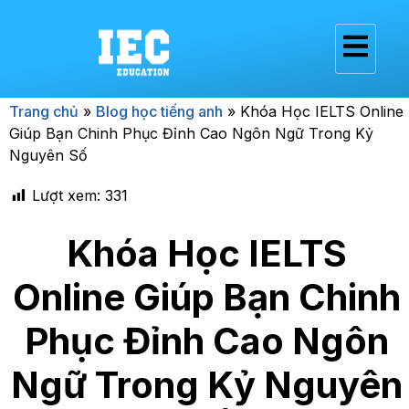
Trang chủ
»
Blog học tiếng anh
»
Khóa Học IELTS Online
Giúp Bạn Chinh Phục Đỉnh Cao Ngôn Ngữ Trong Kỷ
Nguyên Số
Lượt xem:
331
Khóa Học IELTS
Online Giúp Bạn Chinh
Phục Đỉnh Cao Ngôn
Ngữ Trong Kỷ Nguyên