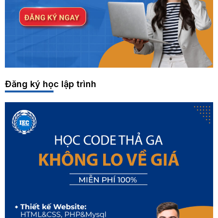
Đăng ký học lập trình