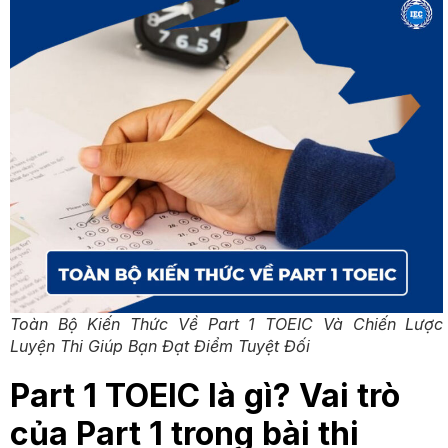
Toàn Bộ Kiến Thức Về Part 1 TOEIC Và Chiến Lược
Luyện Thi Giúp Bạn Đạt Điểm Tuyệt Đối
Part 1 TOEIC là gì? Vai trò
của Part 1 trong bài thi