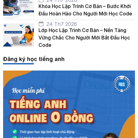
Khóa Học Lập Trình Cơ Bản – Bước Khởi
Đầu Hoàn Hảo Cho Người Mới Học Code
24 Th7 2026
Lớp Học Lập Trình Cơ Bản – Nền Tảng
Vững Chắc Cho Người Mới Bắt Đầu Học
Code
Đăng ký học tiếng anh