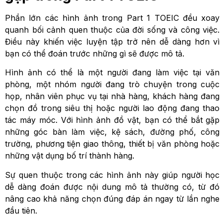
Phần lớn các hình ảnh trong Part 1 TOEIC đều xoay
quanh bối cảnh quen thuộc của đời sống và công việc.
Điều này khiến việc luyện tập trở nên dễ dàng hơn vì
bạn có thể đoán trước những gì sẽ được mô tả.
Hình ảnh có thể là một người đang làm việc tại văn
phòng, một nhóm người đang trò chuyện trong cuộc
họp, nhân viên phục vụ tại nhà hàng, khách hàng đang
chọn đồ trong siêu thị hoặc người lao động đang thao
tác máy móc. Với hình ảnh đồ vật, bạn có thể bắt gặp
những góc bàn làm việc, kệ sách, đường phố, công
trường, phương tiện giao thông, thiết bị văn phòng hoặc
những vật dụng bố trí thành hàng.
Sự quen thuộc trong các hình ảnh này giúp người học
dễ dàng đoán được nội dung mô tả thường có, từ đó
nâng cao khả năng chọn đúng đáp án ngay từ lần nghe
đầu tiên.