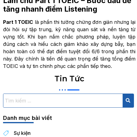
Làm chủ Part 1 TOEIC – Bước đầu để
tăng nhanh điểm Listening
Part 1 TOEIC
là phần thi tưởng chừng đơn giản nhưng lại
đòi hỏi sự tập trung, kỹ năng quan sát và nền tảng từ
vựng tốt. Khi bạn nắm chắc phương pháp, luyện tập
đúng cách và hiểu cách giám khảo xây dựng bẫy, bạn
hoàn toàn có thể đạt điểm tuyệt đối 6/6 trong phần thi
này. Đây chính là tiền đề quan trọng để tăng tổng điểm
TOEIC và tự tin chinh phục các phần tiếp theo.
Tin Tức
Danh mục bài viết
Sự kiện