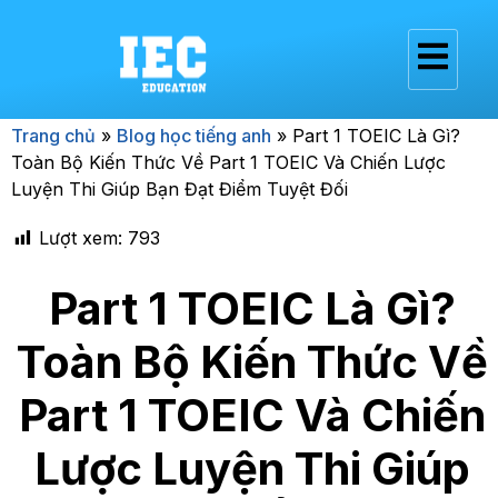
Trang chủ
»
Blog học tiếng anh
»
Part 1 TOEIC Là Gì?
Toàn Bộ Kiến Thức Về Part 1 TOEIC Và Chiến Lược
Luyện Thi Giúp Bạn Đạt Điểm Tuyệt Đối
Lượt xem:
793
Part 1 TOEIC Là Gì?
Toàn Bộ Kiến Thức Về
Part 1 TOEIC Và Chiến
Lược Luyện Thi Giúp