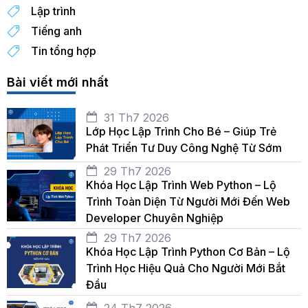
Lập trình
Tiếng anh
Tin tổng hợp
Bài viết mới nhất
31 Th7 2026
Lớp Học Lập Trình Cho Bé – Giúp Trẻ
Phát Triển Tư Duy Công Nghệ Từ Sớm
29 Th7 2026
Khóa Học Lập Trình Web Python – Lộ
Trình Toàn Diện Từ Người Mới Đến Web
Developer Chuyên Nghiệp
29 Th7 2026
Khóa Học Lập Trình Python Cơ Bản – Lộ
Trình Học Hiệu Quả Cho Người Mới Bắt
Đầu
24 Th7 2026