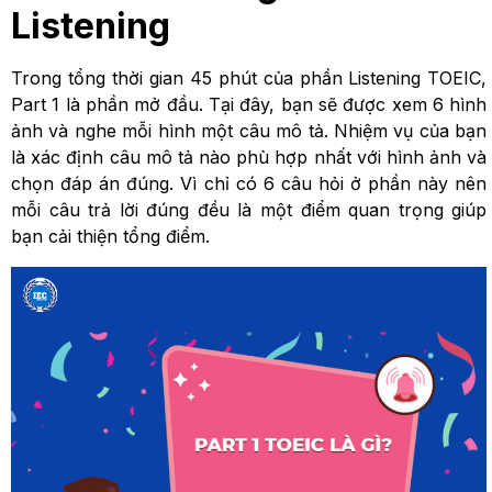
Listening
Trong tổng thời gian 45 phút của phần Listening TOEIC,
Part 1 là phần mở đầu. Tại đây, bạn sẽ được xem 6 hình
ảnh và nghe mỗi hình một câu mô tả. Nhiệm vụ của bạn
là xác định câu mô tả nào phù hợp nhất với hình ảnh và
chọn đáp án đúng. Vì chỉ có 6 câu hỏi ở phần này nên
mỗi câu trả lời đúng đều là một điểm quan trọng giúp
bạn cải thiện tổng điểm.