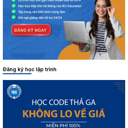
Đăng ký học lập trình