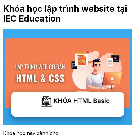
Khóa học lập trình website tại
IEC Education
Khóa học này dành cho: