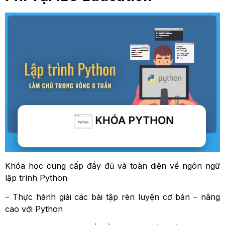
Khóa học cung cấp đầy đủ và toàn diện về ngôn ngữ
lập trình Python
– Thực hành giải các bài tập rèn luyện cơ bản – nâng
cao với Python