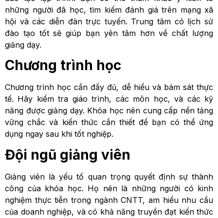
những người đã học, tìm kiếm đánh giá trên mạng xã
hội và các diễn đàn trực tuyến. Trung tâm có lịch sử
đào tạo tốt sẽ giúp bạn yên tâm hơn về chất lượng
giảng dạy.
Chương trình học
Chương trình học cần đầy đủ, dễ hiểu và bám sát thực
tế. Hãy kiểm tra giáo trình, các môn học, và các kỹ
năng được giảng dạy. Khóa học nên cung cấp nền tảng
vững chắc và kiến thức cần thiết để bạn có thể ứng
dụng ngay sau khi tốt nghiệp.
Đội ngũ giảng viên
Giảng viên là yếu tố quan trọng quyết định sự thành
công của khóa học. Họ nên là những người có kinh
nghiệm thực tiễn trong ngành CNTT, am hiểu nhu cầu
của doanh nghiệp, và có khả năng truyền đạt kiến thức