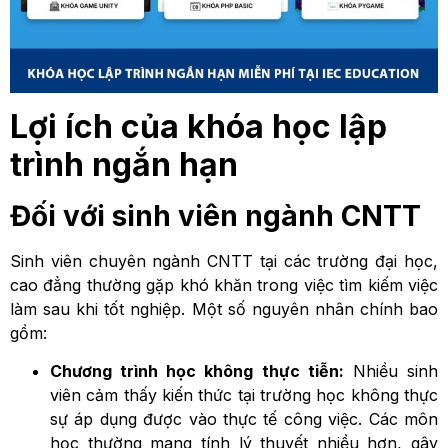
Lợi ích của khóa học lập
trình ngắn hạn
Đối với sinh viên ngành CNTT
Sinh viên chuyên ngành CNTT tại các trường đại học,
cao đẳng thường gặp khó khăn trong việc tìm kiếm việc
làm sau khi tốt nghiệp. Một số nguyên nhân chính bao
gồm:
Chương trình học không thực tiễn:
Nhiều sinh
viên cảm thấy kiến thức tại trường học không thực
sự áp dụng được vào thực tế công việc. Các môn
học thường mang tính lý thuyết nhiều hơn, gây