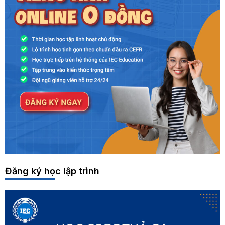
Đăng ký học lập trình