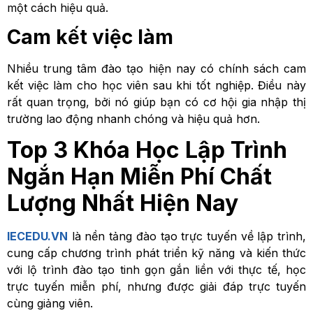
một cách hiệu quả.
Cam kết việc làm
Nhiều trung tâm đào tạo hiện nay có chính sách cam
kết việc làm cho học viên sau khi tốt nghiệp. Điều này
rất quan trọng, bởi nó giúp bạn có cơ hội gia nhập thị
trường lao động nhanh chóng và hiệu quả hơn.
Top 3 Khóa Học Lập Trình
Ngắn Hạn Miễn Phí Chất
Lượng Nhất Hiện Nay
IECEDU.VN
là nền tảng đào tạo trực tuyến về lập trình,
cung cấp chương trình phát triển kỹ năng và kiến thức
với lộ trình đào tạo tinh gọn gắn liền với thực tế, học
trực tuyến miễn phí, nhưng được giải đáp trực tuyến
cùng giảng viên.