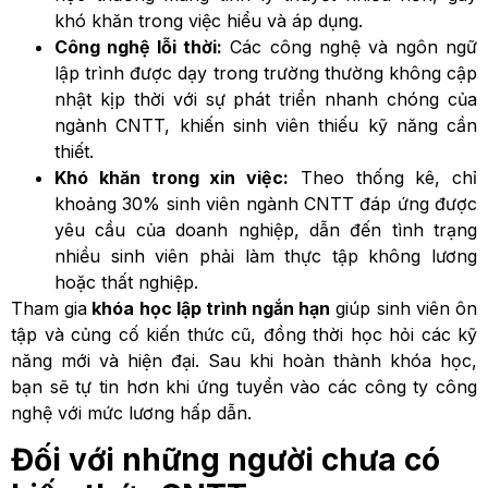
khó khăn trong việc hiểu và áp dụng.
Công nghệ lỗi thời:
Các công nghệ và ngôn ngữ
lập trình được dạy trong trường thường không cập
nhật kịp thời với sự phát triển nhanh chóng của
ngành CNTT, khiến sinh viên thiếu kỹ năng cần
thiết.
Khó khăn trong xin việc:
Theo thống kê, chỉ
khoảng 30% sinh viên ngành CNTT đáp ứng được
yêu cầu của doanh nghiệp, dẫn đến tình trạng
nhiều sinh viên phải làm thực tập không lương
hoặc thất nghiệp.
Tham gia
khóa học lập trình ngắn hạn
giúp sinh viên ôn
tập và củng cố kiến thức cũ, đồng thời học hỏi các kỹ
năng mới và hiện đại. Sau khi hoàn thành khóa học,
bạn sẽ tự tin hơn khi ứng tuyển vào các công ty công
nghệ với mức lương hấp dẫn.
Đối với những người chưa có