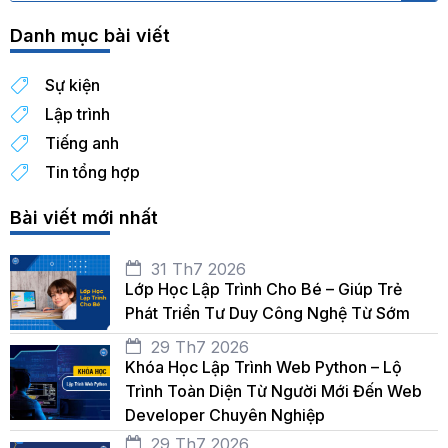
Danh mục bài viết
Sự kiện
Lập trình
Tiếng anh
Tin tổng hợp
Bài viết mới nhất
31 Th7 2026
Lớp Học Lập Trình Cho Bé – Giúp Trẻ
Phát Triển Tư Duy Công Nghệ Từ Sớm
29 Th7 2026
Khóa Học Lập Trình Web Python – Lộ
Trình Toàn Diện Từ Người Mới Đến Web
Developer Chuyên Nghiệp
29 Th7 2026