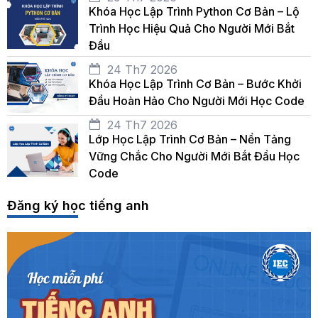
Khóa Học Lập Trình Python Cơ Bản – Lộ
Trình Học Hiệu Quả Cho Người Mới Bắt
Đầu
24 Th7 2026
Khóa Học Lập Trình Cơ Bản – Bước Khởi
Đầu Hoàn Hảo Cho Người Mới Học Code
24 Th7 2026
Lớp Học Lập Trình Cơ Bản – Nền Tảng
Vững Chắc Cho Người Mới Bắt Đầu Học
Code
Đăng ký học tiếng anh