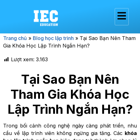
Trang chủ
»
Blog học lập trình
»
Tại Sao Bạn Nên Tham
Gia Khóa Học Lập Trình Ngắn Hạn?
Lượt xem:
3.163
Tại Sao Bạn Nên
Tham Gia Khóa Học
Lập Trình Ngắn Hạn?
Trong bối cảnh công nghệ ngày càng phát triển, nhu
cầu về lập trình viên không ngừng gia tăng. Các
khóa