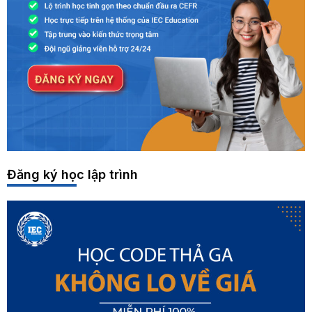
Đăng ký học lập trình