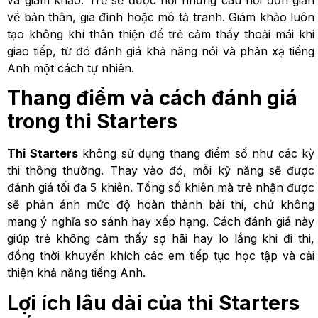
về bản thân, gia đình hoặc mô tả tranh. Giám khảo luôn
tạo không khí thân thiện để trẻ cảm thấy thoải mái khi
giao tiếp, từ đó đánh giá khả năng nói và phản xạ tiếng
Anh một cách tự nhiên.
Thang điểm và cách đánh giá
trong thi Starters
Thi Starters
không sử dụng thang điểm số như các kỳ
thi thông thường. Thay vào đó, mỗi kỹ năng sẽ được
đánh giá tối đa 5 khiên. Tổng số khiên mà trẻ nhận được
sẽ phản ánh mức độ hoàn thành bài thi, chứ không
mang ý nghĩa so sánh hay xếp hạng. Cách đánh giá này
giúp trẻ không cảm thấy sợ hãi hay lo lắng khi đi thi,
đồng thời khuyến khích các em tiếp tục học tập và cải
thiện khả năng tiếng Anh.
Lợi ích lâu dài của thi Starters