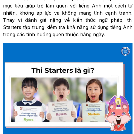
mục tiêu giúp trẻ làm quen với tiếng Anh một cách tự
nhiên, không áp lực và không mang tính cạnh tranh.
Thay vì đánh giá nặng về kiến thức ngữ pháp, thi
Starters tập trung kiểm tra khả năng sử dụng tiếng Anh
trong các tình huống quen thuộc hằng ngày.