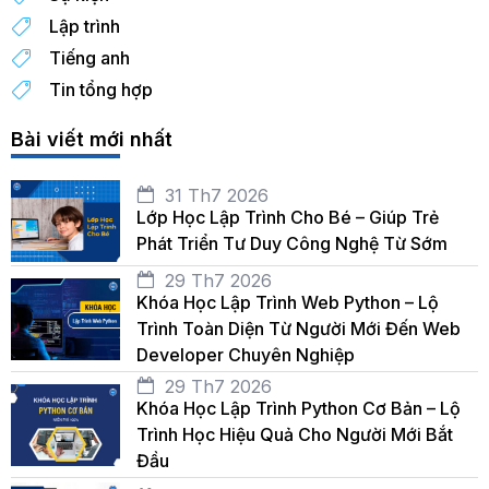
Lập trình
Tiếng anh
Tin tổng hợp
Bài viết mới nhất
31 Th7 2026
Lớp Học Lập Trình Cho Bé – Giúp Trẻ
Phát Triển Tư Duy Công Nghệ Từ Sớm
29 Th7 2026
Khóa Học Lập Trình Web Python – Lộ
Trình Toàn Diện Từ Người Mới Đến Web
Developer Chuyên Nghiệp
29 Th7 2026
Khóa Học Lập Trình Python Cơ Bản – Lộ
Trình Học Hiệu Quả Cho Người Mới Bắt
Đầu