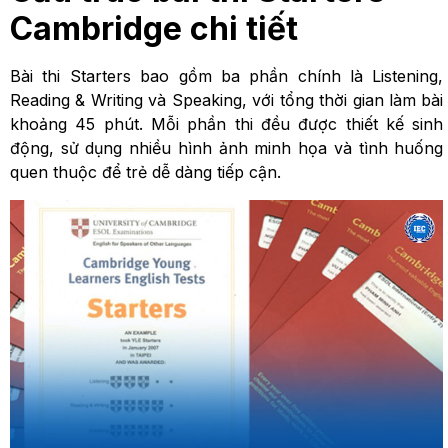
Cambridge chi tiết
Bài thi Starters bao gồm ba phần chính là Listening,
Reading & Writing và Speaking, với tổng thời gian làm bài
khoảng 45 phút. Mỗi phần thi đều được thiết kế sinh
động, sử dụng nhiều hình ảnh minh họa và tình huống
quen thuộc để trẻ dễ dàng tiếp cận.