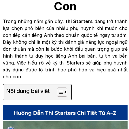
Con
Trong những năm gần đây,
thi Starters
đang trở thành
lựa chọn phổ biến của nhiều phụ huynh khi muốn cho
con tiếp cận tiếng Anh theo chuẩn quốc tế ngay từ sớm.
Đây không chỉ là một kỳ thi đánh giá năng lực ngoại ngữ
đơn thuần mà còn là bước khởi đầu quan trọng giúp trẻ
hình thành tư duy học tiếng Anh bài bản, tự tin và bền
vững. Việc hiểu rõ về kỳ thi Starters sẽ giúp phụ huynh
xây dựng được lộ trình học phù hợp và hiệu quả nhất
cho con.
Nội dung bài viết