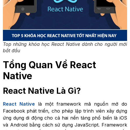
Top những khóa học React Native dành cho người mới
bắt đầu
Tổng Quan Về React
Native
React Native Là Gì?
React Native
là một framework mã nguồn mở do
Facebook phát triển, cho phép lập trình viên xây dựng
ứng dụng di động cho cả hai nền tảng phổ biến là iOS
và Android bằng cách sử dụng JavaScript. Framework