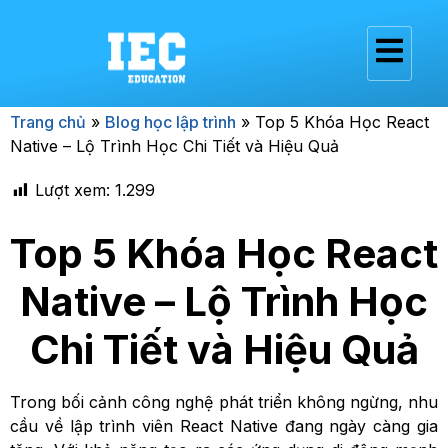
Trang chủ
»
Blog học lập trình
»
Top 5 Khóa Học React
Native – Lộ Trình Học Chi Tiết và Hiệu Quả
Lượt xem:
1.299
Top 5 Khóa Học React
Native – Lộ Trình Học
Chi Tiết và Hiệu Quả
Trong bối cảnh công nghệ phát triển không ngừng, nhu
cầu về lập trình viên React Native đang ngày càng gia