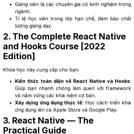
Giảng viên là các chuyên gia có kinh nghiệm trong
ngành.
Tỉ lệ học viên trong lớp hạn chế, đảm bảo chất
lượng giảng dạy.
2. The Complete React Native
and Hooks Course [2022
Edition]
Khóa học này cung cấp cho bạn:
Kiến thức toàn diện về React Native và Hooks
:
Giúp bạn nhanh chóng làm quen với framework
và nắm vững các khái niệm cơ bản.
Xây dựng ứng dụng thực tế
: Học cách triển khai
ứng dụng lên cả Apple Store và Google Play.
3. React Native — The
Practical Guide