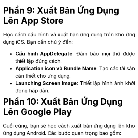
Phần 9: Xuất Bản Ứng Dụng
Lên App Store
Học cách cấu hình và xuất bản ứng dụng trên kho ứng
dụng iOS. Bạn cần chú ý đến:
Cấu hình AppDelegate
: Đảm bảo mọi thứ được
thiết lập đúng cách.
Application icon và Bundle Name
: Tạo các tài sản
cần thiết cho ứng dụng.
Launching Screen Image
: Thiết lập hình ảnh khởi
động hấp dẫn.
Phần 10: Xuất Bản Ứng Dụng
Lên Google Play
Cuối cùng, bạn sẽ học cách xuất bản ứng dụng lên kho
ứng dụng Android. Các bước quan trọng bao gồm: