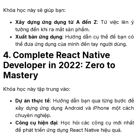
Khóa học này sẽ giúp bạn:
Xây dựng ứng dụng từ A đến Z
: Từ việc lên ý
tưởng đến khi ra mắt sản phẩm.
Xuất bản ứng dụng
: Hướng dẫn cụ thể để bạn có
thể đưa ứng dụng của mình đến tay người dùng.
4. Complete React Native
Developer in 2022: Zero to
Mastery
Khóa học này tập trung vào:
Dự án thực tế
: Hướng dẫn bạn qua từng bước để
xây dựng ứng dụng Android và iPhone một cách
chuyên nghiệp.
Công cụ hiện đại
: Học hỏi các công cụ mới nhất
để phát triển ứng dụng React Native hiệu quả.