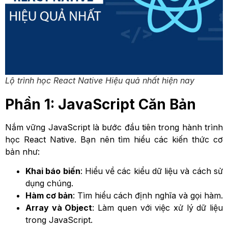
Lộ trình học React Native Hiệu quả nhất hiện nay
Phần 1: JavaScript Căn Bản
Nắm vững JavaScript là bước đầu tiên trong hành trình
học React Native. Bạn nên tìm hiểu các kiến thức cơ
bản như:
Khai báo biến
: Hiểu về các kiểu dữ liệu và cách sử
dụng chúng.
Hàm cơ bản
: Tìm hiểu cách định nghĩa và gọi hàm.
Array và Object
: Làm quen với việc xử lý dữ liệu
trong JavaScript.