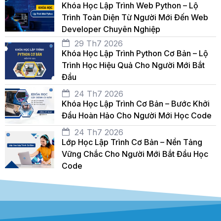
Khóa Học Lập Trình Web Python – Lộ
Trình Toàn Diện Từ Người Mới Đến Web
Developer Chuyên Nghiệp
29 Th7 2026
Khóa Học Lập Trình Python Cơ Bản – Lộ
Trình Học Hiệu Quả Cho Người Mới Bắt
Đầu
24 Th7 2026
Khóa Học Lập Trình Cơ Bản – Bước Khởi
Đầu Hoàn Hảo Cho Người Mới Học Code
24 Th7 2026
Lớp Học Lập Trình Cơ Bản – Nền Tảng
Vững Chắc Cho Người Mới Bắt Đầu Học
Code