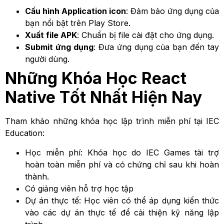
Cấu hình Application icon
: Đảm bảo ứng dụng của
bạn nổi bật trên Play Store.
Xuất file APK
: Chuẩn bị file cài đặt cho ứng dụng.
Submit ứng dụng
: Đưa ứng dụng của bạn đến tay
người dùng.
Những Khóa Học React
Native Tốt Nhất Hiện Nay
Tham khảo những khóa học lập trình miễn phí tại IEC
Education:
Học miễn phí: Khóa học do IEC Games tài trợ
hoàn toàn miễn phí và có chứng chỉ sau khi hoàn
thành.
Có giảng viên hỗ trợ học tập
Dự án thực tế: Học viên có thể áp dụng kiến thức
vào các dự án thực tế để cải thiện kỹ năng lập