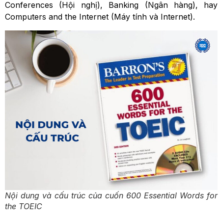
Conferences (Hội nghị), Banking (Ngân hàng), hay
Computers and the Internet (Máy tính và Internet).
Nội dung và cấu trúc của cuốn 600 Essential Words for
the TOEIC