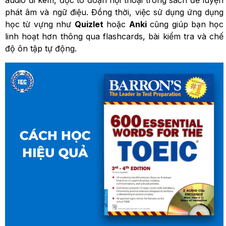
phát âm và ngữ điệu. Đồng thời, việc sử dụng ứng dụng
học từ vựng như
Quizlet
hoặc
Anki
cũng giúp bạn học
linh hoạt hơn thông qua flashcards, bài kiểm tra và chế
độ ôn tập tự động.