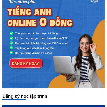
Đăng ký học lập trình