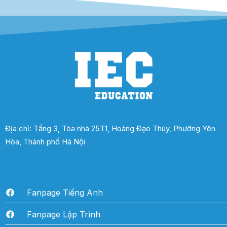
Địa chỉ: Tầng 3, Tòa nhà 25T1, Hoàng Đạo Thúy, Phường Yên
Hòa, Thành phố Hà Nội
Fanpage Tiếng Anh
Fanpage Lập Trình