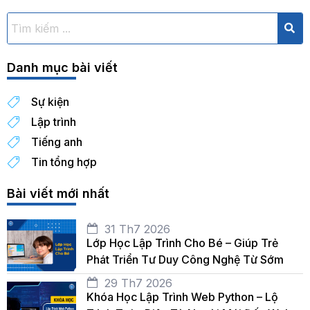
Danh mục bài viết
Sự kiện
Lập trình
Tiếng anh
Tin tổng hợp
Bài viết mới nhất
31 Th7 2026
Lớp Học Lập Trình Cho Bé – Giúp Trẻ
Phát Triển Tư Duy Công Nghệ Từ Sớm
29 Th7 2026
Khóa Học Lập Trình Web Python – Lộ