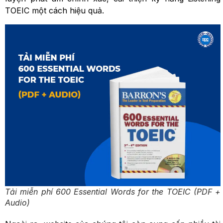
TOEIC một cách hiệu quả.
Tải miễn phí 600 Essential Words for the TOEIC (PDF +
Audio)