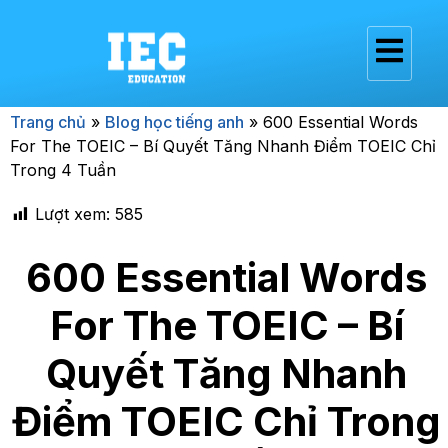
Trang chủ
»
Blog học tiếng anh
»
600 Essential Words
For The TOEIC – Bí Quyết Tăng Nhanh Điểm TOEIC Chỉ
Trong 4 Tuần
Lượt xem:
585
600 Essential Words
For The TOEIC – Bí
Quyết Tăng Nhanh
Điểm TOEIC Chỉ Trong