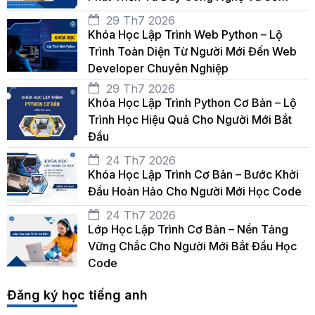
29 Th7 2026
Khóa Học Lập Trình Web Python – Lộ
Trình Toàn Diện Từ Người Mới Đến Web
Developer Chuyên Nghiệp
29 Th7 2026
Khóa Học Lập Trình Python Cơ Bản – Lộ
Trình Học Hiệu Quả Cho Người Mới Bắt
Đầu
24 Th7 2026
Khóa Học Lập Trình Cơ Bản – Bước Khởi
Đầu Hoàn Hảo Cho Người Mới Học Code
24 Th7 2026
Lớp Học Lập Trình Cơ Bản – Nền Tảng
Vững Chắc Cho Người Mới Bắt Đầu Học
Code
Đăng ký học tiếng anh