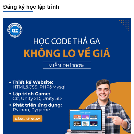
Đăng ký học lập trình