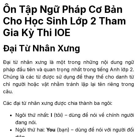
Ôn Tập Ngữ Pháp Cơ Bản
Cho Học Sinh Lớp 2 Tham
Gia Kỳ Thi IOE
Đại Từ Nhân Xưng
Đại từ nhân xưng là một trong những nội dung ngữ
pháp đầu tiên và quan trọng nhất trong tiếng Anh lớp 2.
Chúng là các từ được sử dụng để thay thế cho danh từ
chỉ người hoặc vật nhằm tránh lặp lại tên riêng trong
câu.
Các đại từ nhân xưng được chia thành ba ngôi:
Ngôi thứ nhất:
I
(tôi) – dùng để nói về chính người
đang nói.
Ngôi thứ hai:
You
(bạn) – dùng để nói với người đối
diện.