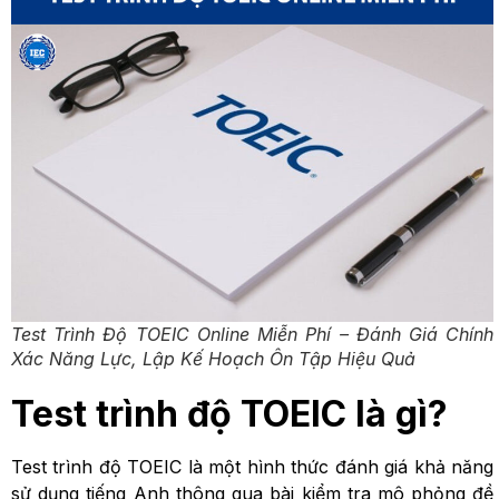
Test Trình Độ TOEIC Online Miễn Phí – Đánh Giá Chính
Xác Năng Lực, Lập Kế Hoạch Ôn Tập Hiệu Quả
Test trình độ TOEIC là gì?
Test trình độ TOEIC là một hình thức đánh giá khả năng
sử dụng tiếng Anh thông qua bài kiểm tra mô phỏng đề