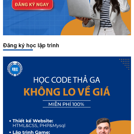
Đăng ký học lập trình