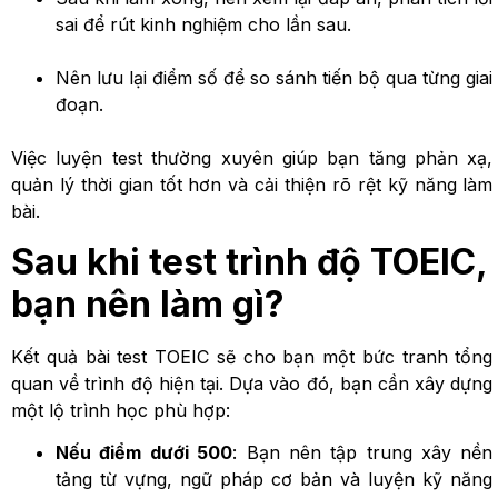
sai để rút kinh nghiệm cho lần sau.
Nên lưu lại điểm số để so sánh tiến bộ qua từng giai
đoạn.
Việc luyện test thường xuyên giúp bạn tăng phản xạ,
quản lý thời gian tốt hơn và cải thiện rõ rệt kỹ năng làm
bài.
Sau khi test trình độ TOEIC,
bạn nên làm gì?
Kết quả bài test TOEIC sẽ cho bạn một bức tranh tổng
quan về trình độ hiện tại. Dựa vào đó, bạn cần xây dựng
một lộ trình học phù hợp:
Nếu điểm dưới 500
: Bạn nên tập trung xây nền
tảng từ vựng, ngữ pháp cơ bản và luyện kỹ năng