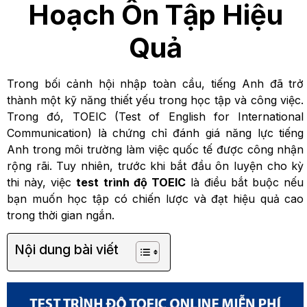
Hoạch Ôn Tập Hiệu
Quả
Trong bối cảnh hội nhập toàn cầu, tiếng Anh đã trở
thành một kỹ năng thiết yếu trong học tập và công việc.
Trong đó, TOEIC (Test of English for International
Communication) là chứng chỉ đánh giá năng lực tiếng
Anh trong môi trường làm việc quốc tế được công nhận
rộng rãi. Tuy nhiên, trước khi bắt đầu ôn luyện cho kỳ
thi này, việc
test trình độ TOEIC
là điều bắt buộc nếu
bạn muốn học tập có chiến lược và đạt hiệu quả cao
trong thời gian ngắn.
Nội dung bài viết