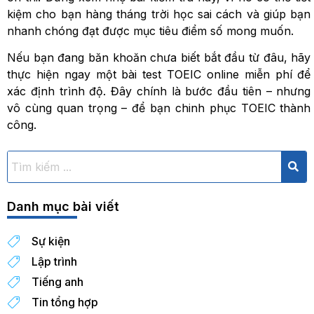
kiệm cho bạn hàng tháng trời học sai cách và giúp bạn
nhanh chóng đạt được mục tiêu điểm số mong muốn.
Nếu bạn đang băn khoăn chưa biết bắt đầu từ đâu, hãy
thực hiện ngay một bài test TOEIC online miễn phí để
xác định trình độ. Đây chính là bước đầu tiên – nhưng
vô cùng quan trọng – để bạn chinh phục TOEIC thành
công.
Danh mục bài viết
Sự kiện
Lập trình
Tiếng anh
Tin tổng hợp