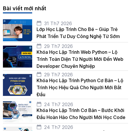
Bài viết mới nhất
31 Th7 2026
Lớp Học Lập Trình Cho Bé – Giúp Trẻ
Phát Triển Tư Duy Công Nghệ Từ Sớm
29 Th7 2026
Khóa Học Lập Trình Web Python – Lộ
Trình Toàn Diện Từ Người Mới Đến Web
Developer Chuyên Nghiệp
29 Th7 2026
Khóa Học Lập Trình Python Cơ Bản – Lộ
Trình Học Hiệu Quả Cho Người Mới Bắt
Đầu
24 Th7 2026
Khóa Học Lập Trình Cơ Bản – Bước Khởi
Đầu Hoàn Hảo Cho Người Mới Học Code
24 Th7 2026