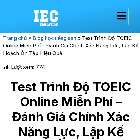
Trang chủ
»
Blog học tiếng anh
»
Test Trình Độ TOEIC
Online Miễn Phí – Đánh Giá Chính Xác Năng Lực, Lập Kế
Hoạch Ôn Tập Hiệu Quả
Lượt xem:
774
Test Trình Độ TOEIC
Online Miễn Phí –
Đánh Giá Chính Xác
Năng Lực, Lập Kế